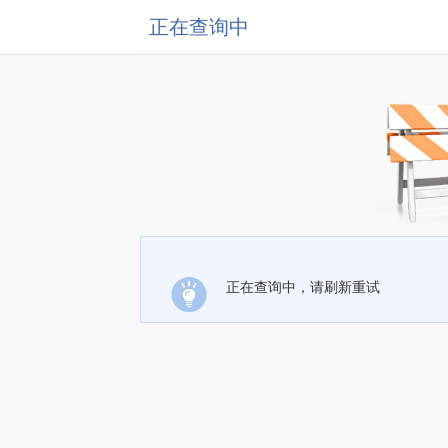
正在查询中
正在查询中，请刷新重试